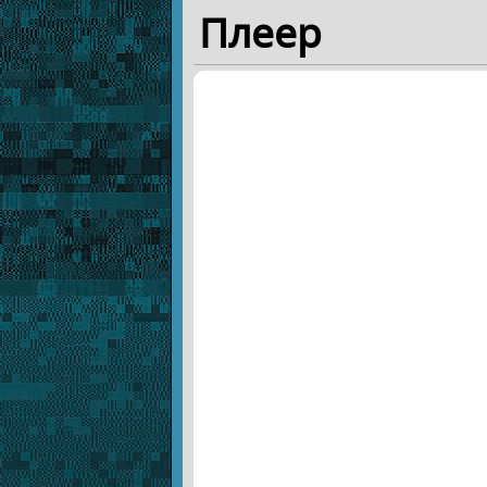
Плеер