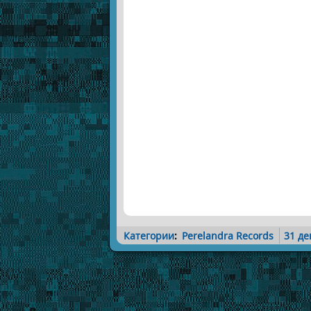
Категории
:
Perelandra Records
31 де