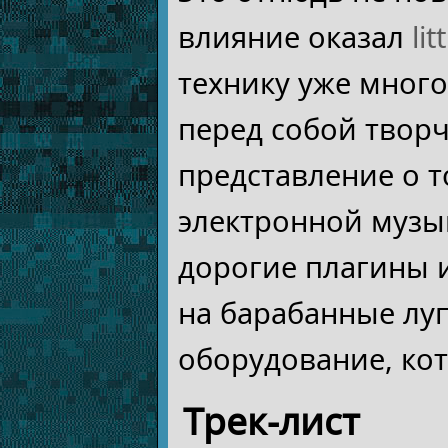
влияние оказал
lit
технику уже много
перед собой творч
представление о т
электронной музы
дорогие плагины 
на барабанные лу
оборудование, кот
Трек-лист