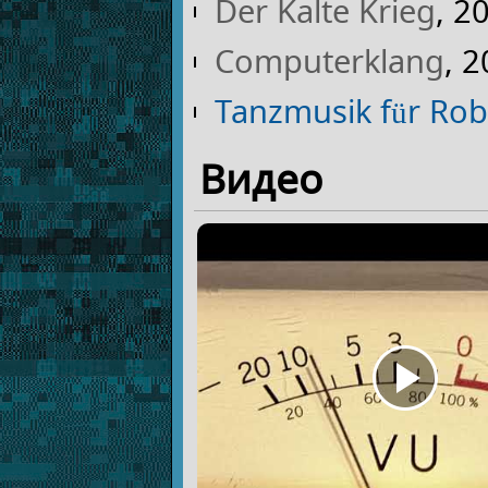
Der Kalte Krieg
, 2
Computerklang
, 
Tanzmusik für Rob
Видео