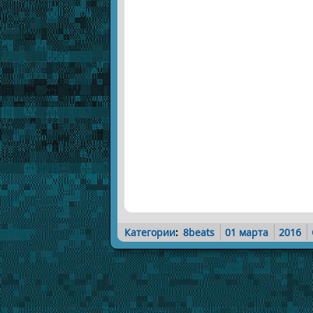
Категории
:
8beats
01 марта
2016