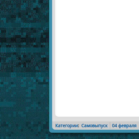
Категории
:
Самовыпуск
04 февраля