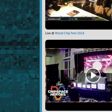
Live @
Wood Chip Fest 2024