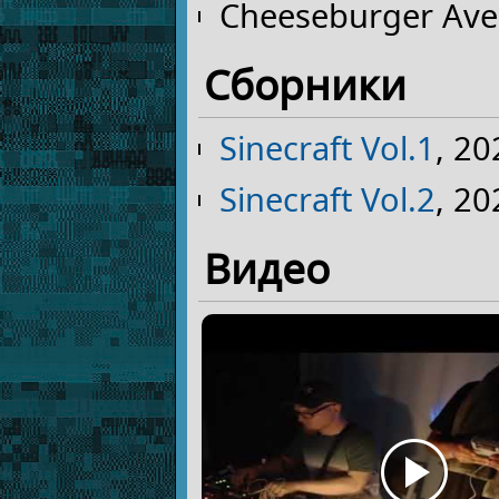
Cheeseburger Ave
Сборники
Sinecraft Vol.1
, 20
Sinecraft Vol.2
, 20
Видео