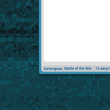
Категории
:
Battle of the Bits
13 авгус