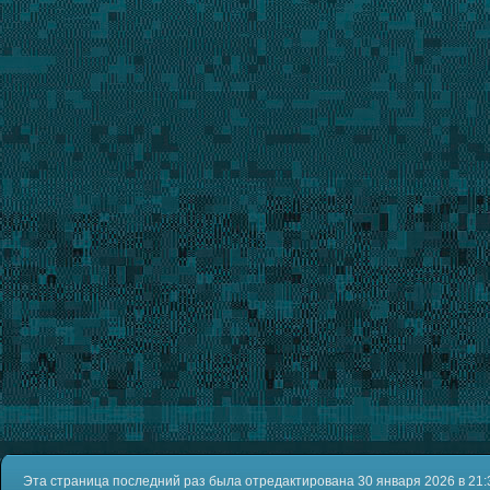
Эта страница последний раз была отредактирована 30 января 2026 в 21: