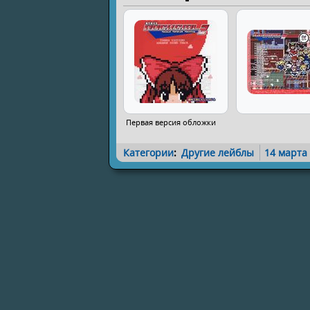
Первая версия обложки
Категории
:
Другие лейблы
14 марта