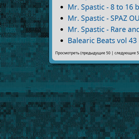
Mr. Spastic - 8 to 16 b
Mr. Spastic - SPAZ O
Mr. Spastic - Rare an
Balearic Beats vol 4
Просмотреть (предыдущие 50 | следующие 50