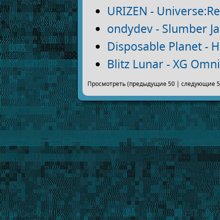
URIZEN - Universe:R
ondydev - Slumber Ja
Disposable Planet - 
Blitz Lunar - XG Omn
Просмотреть (предыдущие 50 | следующие 50