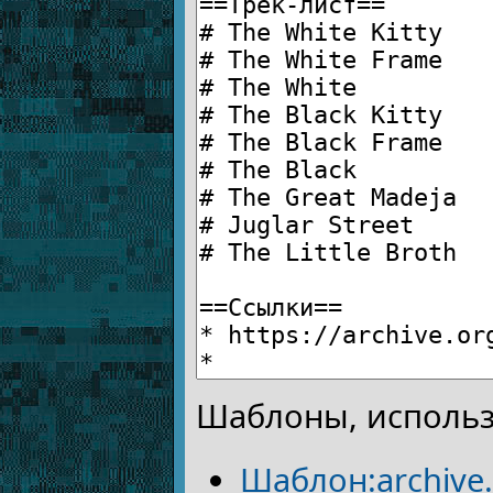
Шаблоны, использ
Шаблон:archive