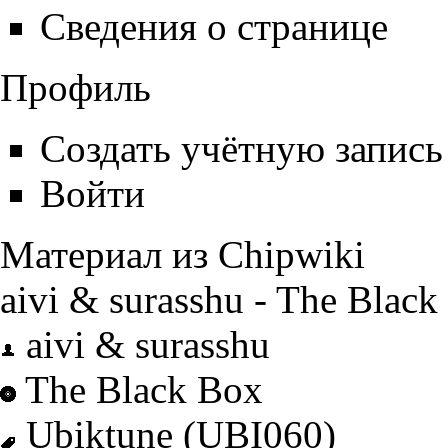
Сведения о странице
Профиль
Создать учётную запись
Войти
Материал из Chipwiki
aivi & surasshu - The Black
aivi & surasshu
The Black Box
Ubiktune
(UBI060)