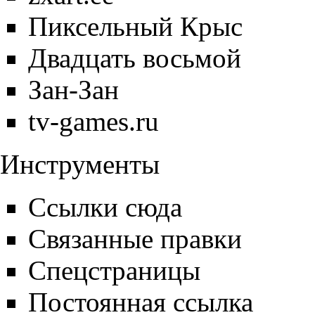
Пиксельный Крыс
Двадцать восьмой
Зан-Зан
tv-games.ru
Инструменты
Ссылки сюда
Связанные правки
Спецстраницы
Постоянная ссылка