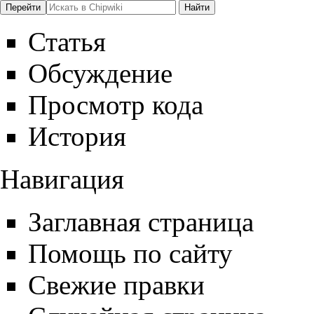
Статья
Обсуждение
Просмотр кода
История
Навигация
Заглавная страница
Помощь по сайту
Свежие правки