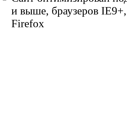
и выше, браузеров IE9+, 
Firefox