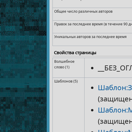
Общее число различных авторов
Правок за последнее время (в течение 90 д
Уникальных авторов за последнее время
Свойства страницы
Волшебное
__БЕЗ_ОГ
слово (1)
Шаблонов (5)
Шаблон:З
(защищен
Шаблон:
(защищен