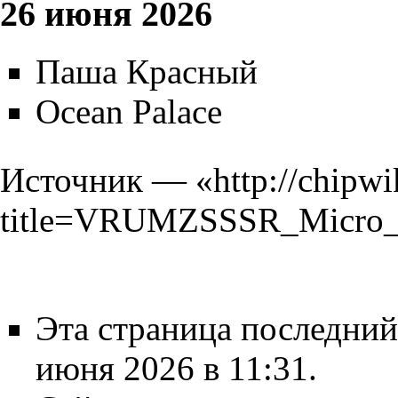
26 июня 2026
Паша Красный
Ocean Palace
Источник — «
http://chipwi
title=VRUMZSSSR_Micro_
Эта страница последний
июня 2026 в 11:31.