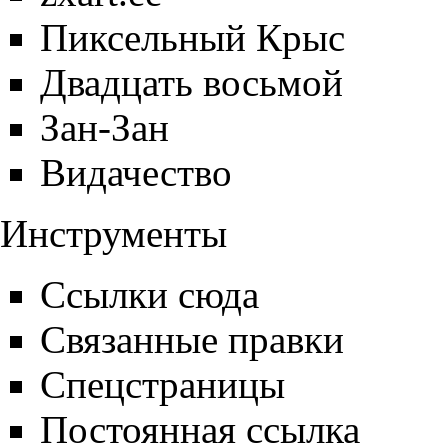
Пиксельный Крыс
Двадцать восьмой
Зан-Зан
Видачество
Инструменты
Ссылки сюда
Связанные правки
Спецстраницы
Постоянная ссылка