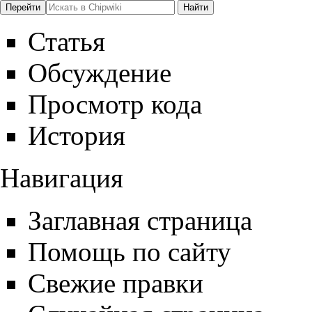
Статья
Обсуждение
Просмотр кода
История
Навигация
Заглавная страница
Помощь по сайту
Свежие правки