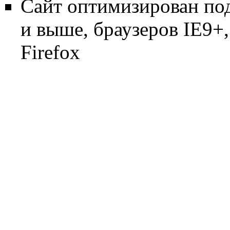
Сайт оптимизирован по
и выше, браузеров IE9+, 
Firefox