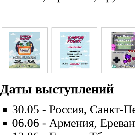
Даты выступлений
30.05 - Россия, Санкт-П
06.06 - Армения, Ереван