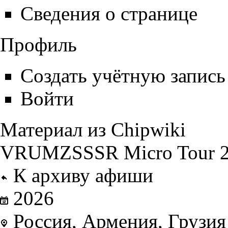
Сведения о странице
Профиль
Создать учётную запись
Войти
Материал из Chipwiki
VRUMZSSSR Micro Tour 
К архиву афиши
2026
Россия, Армения, Грузия