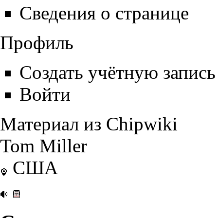
Сведения о странице
Профиль
Создать учётную запись
Войти
Материал из Chipwiki
Tom Miller
США