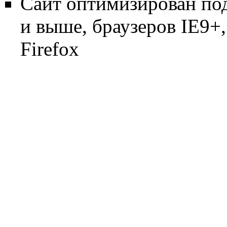
Сайт оптимизирован по
и выше, браузеров IE9+, 
Firefox