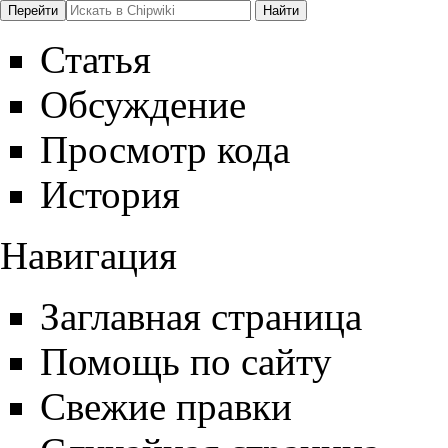
Статья
Обсуждение
Просмотр кода
История
Навигация
Заглавная страница
Помощь по сайту
Свежие правки