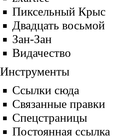
Пиксельный Крыс
Двадцать восьмой
Зан-Зан
Видачество
Инструменты
Ссылки сюда
Связанные правки
Спецстраницы
Постоянная ссылка