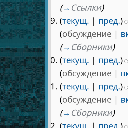
(
→
Ссылки
)
(
текущ.
|
пред.
)
(
обсуждение
|
в
(
→
Сборники
)
(
текущ.
|
пред.
)
(
обсуждение
|
в
(
текущ.
|
пред.
)
(
обсуждение
|
в
(
→
Сборники
)
(
текущ.
|
пред.
)