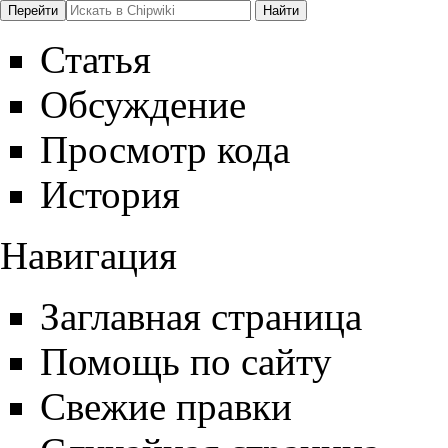
Статья
Обсуждение
Просмотр кода
История
Навигация
Заглавная страница
Помощь по сайту
Свежие правки