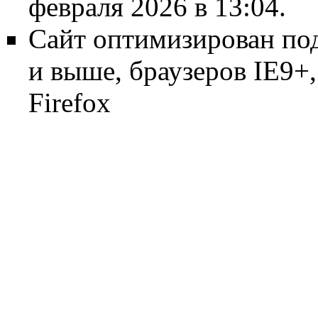
февраля 2026 в 13:04.
Сайт оптимизирован по
и выше, браузеров IE9+, 
Firefox