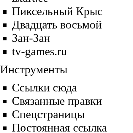
Пиксельный Крыс
Двадцать восьмой
Зан-Зан
tv-games.ru
Инструменты
Ссылки сюда
Связанные правки
Спецстраницы
Постоянная ссылка