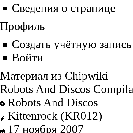
Сведения о странице
Профиль
Создать учётную запись
Войти
Материал из Chipwiki
Robots And Discos Compila
Robots And Discos
Kittenrock
(KR012)
17 ноября
2007