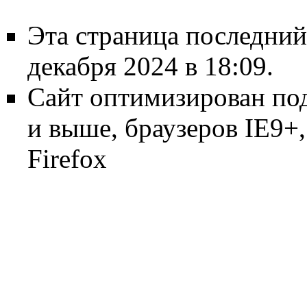
Эта страница последний
декабря 2024 в 18:09.
Сайт оптимизирован по
и выше, браузеров IE9+, 
Firefox