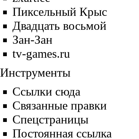
Пиксельный Крыс
Двадцать восьмой
Зан-Зан
tv-games.ru
Инструменты
Ссылки сюда
Связанные правки
Спецстраницы
Постоянная ссылка