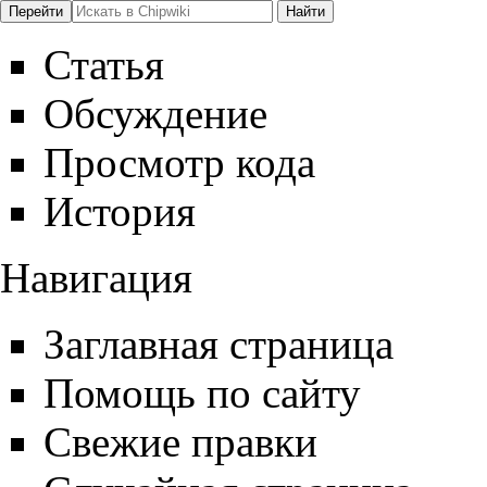
Статья
Обсуждение
Просмотр кода
История
Навигация
Заглавная страница
Помощь по сайту
Свежие правки