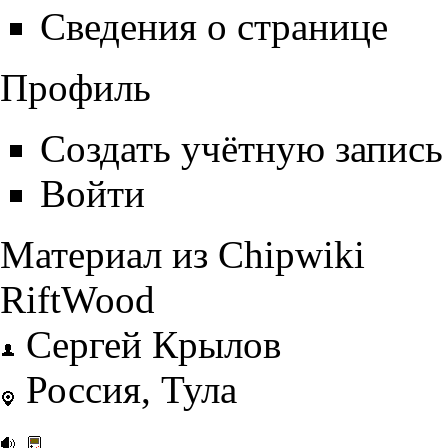
Сведения о странице
Профиль
Создать учётную запись
Войти
Материал из Chipwiki
RiftWood
Сергей Крылов
Россия
, Тула