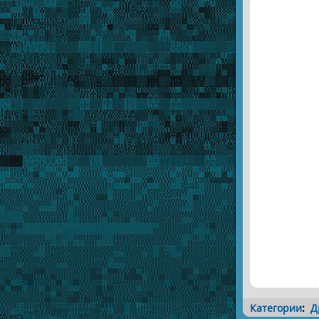
Категории
:
Д