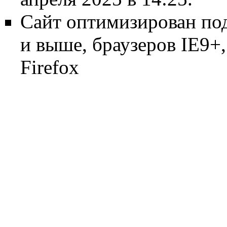
Сайт оптимизирован по
и выше, браузеров IE9+, 
Firefox