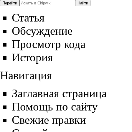
Статья
Обсуждение
Просмотр кода
История
Навигация
Заглавная страница
Помощь по сайту
Свежие правки