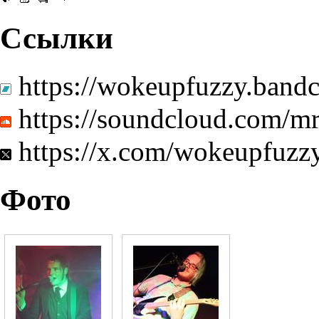
Ссылки
https://wokeupfuzzy.ban
https://soundcloud.com/
https://x.com/wokeupfuzz
Фото