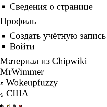
Сведения о странице
Профиль
Создать учётную запись
Войти
Материал из Chipwiki
MrWimmer
Wokeupfuzzy
США