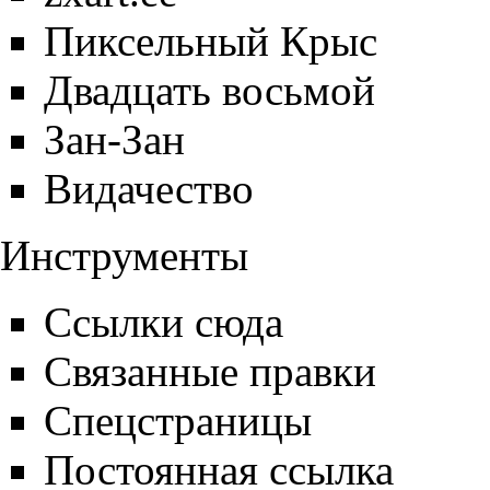
Пиксельный Крыс
Двадцать восьмой
Зан-Зан
Видачество
Инструменты
Ссылки сюда
Связанные правки
Спецстраницы
Постоянная ссылка