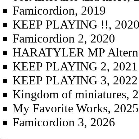
Famicordion
, 2019
KEEP PLAYING !!
, 202
Famicordion 2
, 2020
HARATYLER MP Alternat
KEEP PLAYING 2
, 2021
KEEP PLAYING 3
, 2022
Kingdom of miniatures, 
My Favorite Works, 2025
Famicordion 3
, 2026