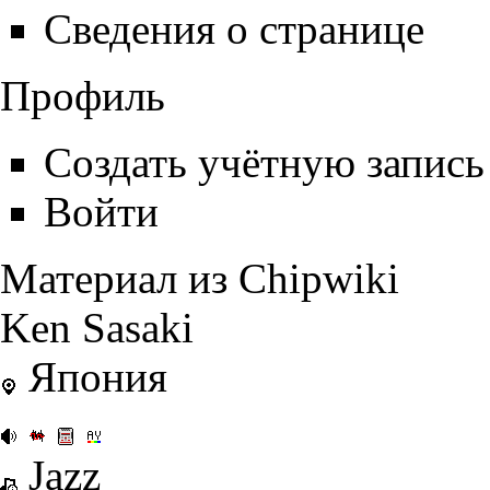
Сведения о странице
Профиль
Создать учётную запись
Войти
Материал из Chipwiki
Ken Sasaki
Япония
Jazz