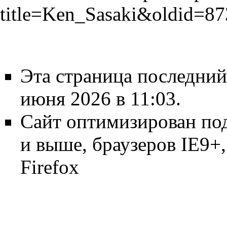
title=Ken_Sasaki&oldid=8
Эта страница последний
июня 2026 в 11:03.
Сайт оптимизирован по
и выше, браузеров IE9+, 
Firefox