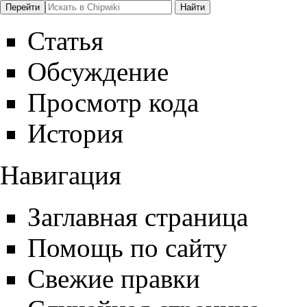
Статья
Обсуждение
Просмотр кода
История
Навигация
Заглавная страница
Помощь по сайту
Свежие правки