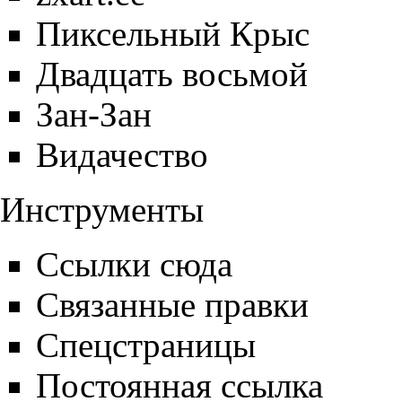
Пиксельный Крыс
Двадцать восьмой
Зан-Зан
Видачество
Инструменты
Ссылки сюда
Связанные правки
Спецстраницы
Постоянная ссылка