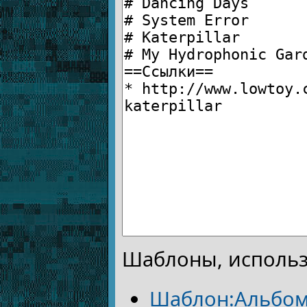
Шаблоны, использ
Шаблон:Альбо