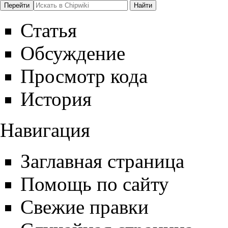
Статья
Обсуждение
Просмотр кода
История
Навигация
Заглавная страница
Помощь по сайту
Свежие правки