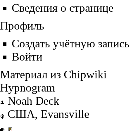
Сведения о странице
Профиль
Создать учётную запись
Войти
Материал из Chipwiki
Hypnogram
Noah Deck
США
, Evansville