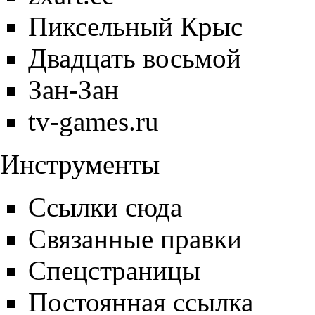
Пиксельный Крыс
Двадцать восьмой
Зан-Зан
tv-games.ru
Инструменты
Ссылки сюда
Связанные правки
Спецстраницы
Постоянная ссылка