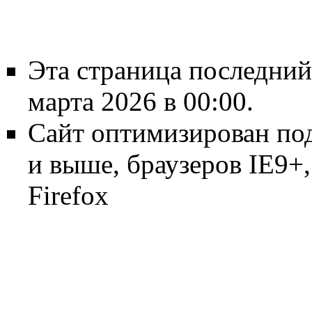
Эта страница последний
марта 2026 в 00:00.
Сайт оптимизирован по
и выше, браузеров IE9+, 
Firefox