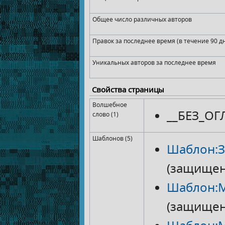
Общее число различных авторов
Правок за последнее время (в течение 90 д
Уникальных авторов за последнее время
Свойства страницы
Волшебное
__БЕЗ_ОГ
слово (1)
Шаблонов (5)
Шаблон:З
(защищен
Шаблон:
(защищен