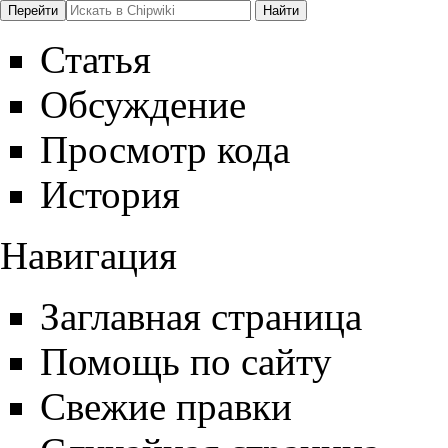
Статья
Обсуждение
Просмотр кода
История
Навигация
Заглавная страница
Помощь по сайту
Свежие правки