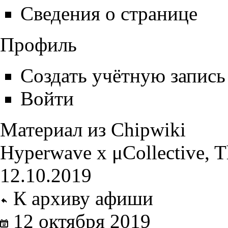
Сведения о странице
Профиль
Создать учётную запись
Войти
Материал из Chipwiki
Hyperwave x μCollective, T
12.10.2019
К архиву афиши
12 октября 2019