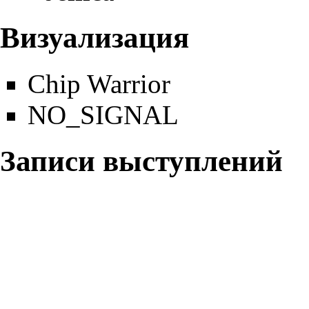
Визуализация
Chip Warrior
NO_SIGNAL
Записи выступлений