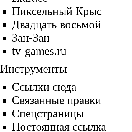
Пиксельный Крыс
Двадцать восьмой
Зан-Зан
tv-games.ru
Инструменты
Ссылки сюда
Связанные правки
Спецстраницы
Постоянная ссылка