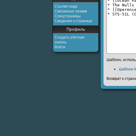
Ссылки сюда
Связанные правки
Спецстраницы
Сведения о странице
Профиль
Создать учётную
запись
Войти
Шаблон, исполь
Шаблон:
Возврат к стра