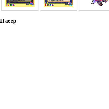
Плеер