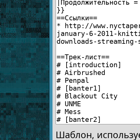
Шаблон, использу