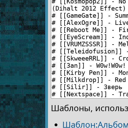
Шаблоны, использ
Шаблон:Альбо