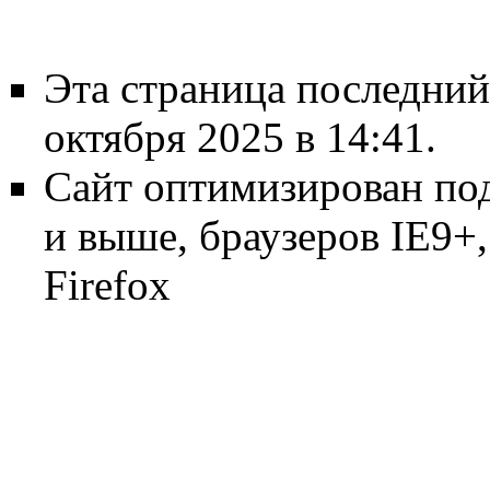
Эта страница последний
октября 2025 в 14:41.
Сайт оптимизирован по
и выше, браузеров IE9+, 
Firefox