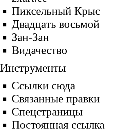
Пиксельный Крыс
Двадцать восьмой
Зан-Зан
Видачество
Инструменты
Ссылки сюда
Связанные правки
Спецстраницы
Постоянная ссылка