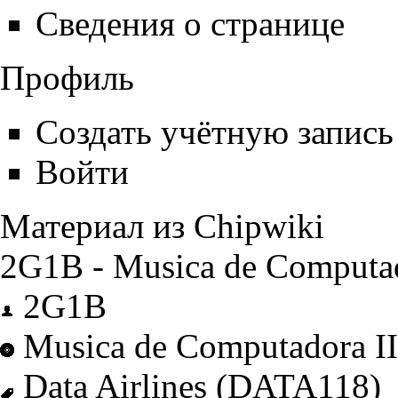
Сведения о странице
Профиль
Создать учётную запись
Войти
Материал из Chipwiki
2G1B - Musica de Computad
2G1B
Musica de Computadora II
Data Airlines
(DATA118)