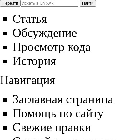
Статья
Обсуждение
Просмотр кода
История
Навигация
Заглавная страница
Помощь по сайту
Свежие правки