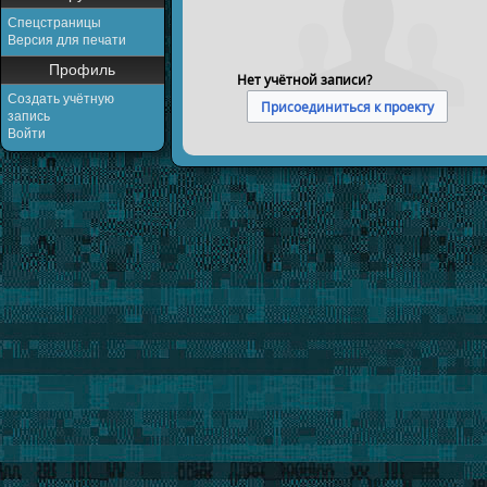
Спецстраницы
Версия для печати
Профиль
Нет учётной записи?
Создать учётную
Присоединиться к проекту
запись
Войти