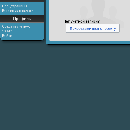
Спецстраницы
Версия для печати
Профиль
Нет учётной записи?
Создать учётную
Присоединиться к проекту
запись
Войти