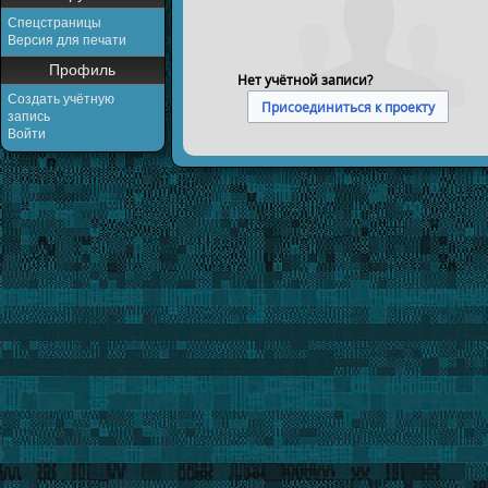
Спецстраницы
Версия для печати
Профиль
Нет учётной записи?
Создать учётную
Присоединиться к проекту
запись
Войти