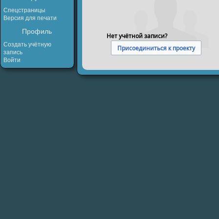
Спецстраницы
Версия для печати
Профиль
Нет учётной записи?
Создать учётную
Присоединиться к проекту
запись
Войти