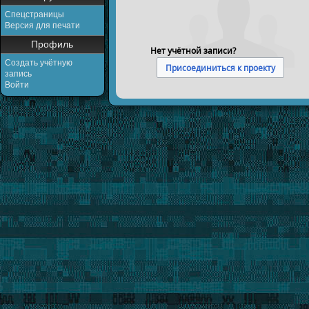
Спецстраницы
Версия для печати
Профиль
Нет учётной записи?
Создать учётную
Присоединиться к проекту
запись
Войти