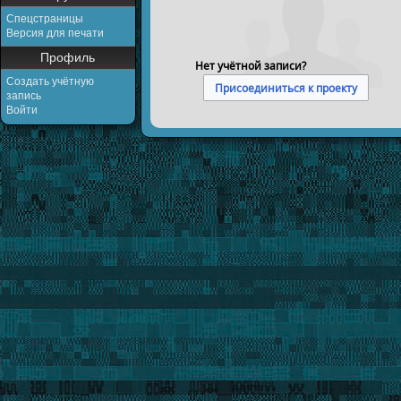
Спецстраницы
Версия для печати
Профиль
Нет учётной записи?
Создать учётную
Присоединиться к проекту
запись
Войти