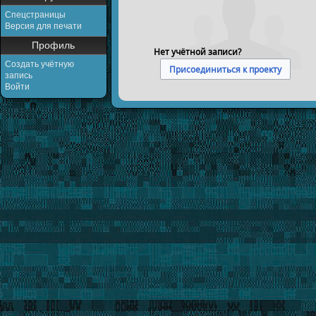
Спецстраницы
Версия для печати
Профиль
Нет учётной записи?
Создать учётную
Присоединиться к проекту
запись
Войти