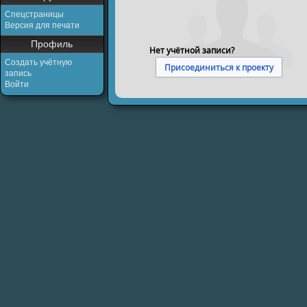
Спецстраницы
Версия для печати
Профиль
Нет учётной записи?
Создать учётную
Присоединиться к проекту
запись
Войти