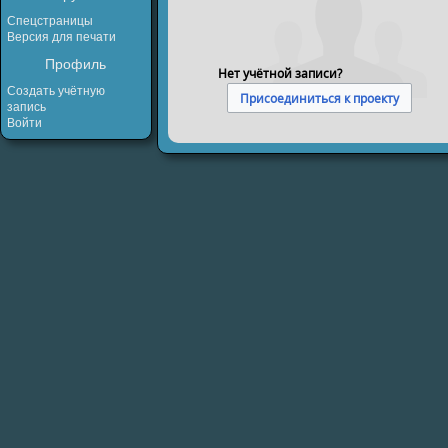
Спецстраницы
Версия для печати
Профиль
Нет учётной записи?
Создать учётную
Присоединиться к проекту
запись
Войти