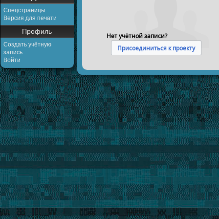
Спецстраницы
Версия для печати
Профиль
Нет учётной записи?
Создать учётную
Присоединиться к проекту
запись
Войти