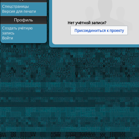
Спецстраницы
Версия для печати
Профиль
Нет учётной записи?
Создать учётную
Присоединиться к проекту
запись
Войти