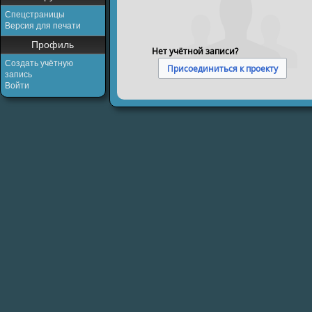
Спецстраницы
Версия для печати
Профиль
Нет учётной записи?
Создать учётную
Присоединиться к проекту
запись
Войти