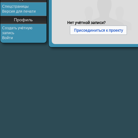
Спецстраницы
Версия для печати
Профиль
Нет учётной записи?
Создать учётную
Присоединиться к проекту
запись
Войти