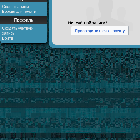
Спецстраницы
Версия для печати
Профиль
Нет учётной записи?
Создать учётную
Присоединиться к проекту
запись
Войти