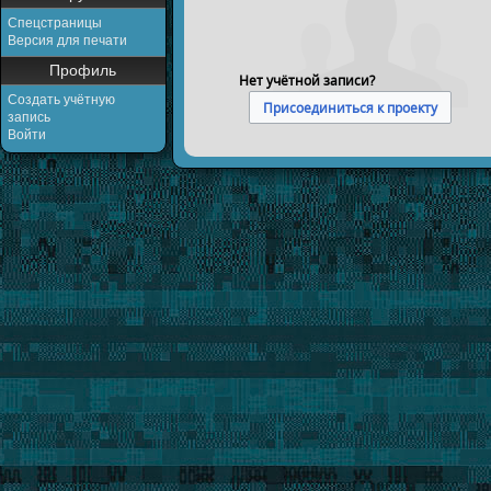
Спецстраницы
Версия для печати
Профиль
Нет учётной записи?
Создать учётную
Присоединиться к проекту
запись
Войти