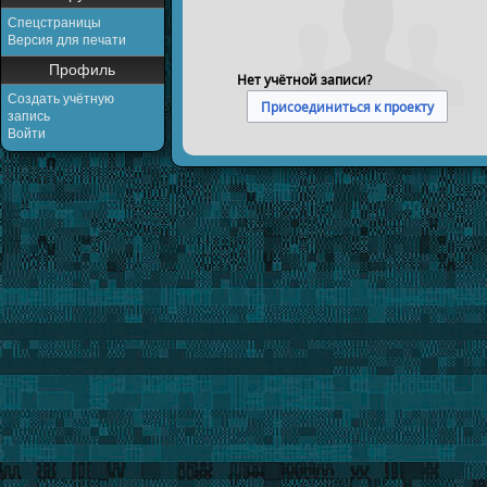
Спецстраницы
Версия для печати
Профиль
Нет учётной записи?
Создать учётную
Присоединиться к проекту
запись
Войти