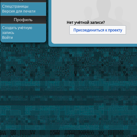
Спецстраницы
Версия для печати
Профиль
Нет учётной записи?
Создать учётную
Присоединиться к проекту
запись
Войти