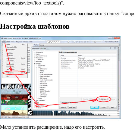
".
Скачанный архив с плагином нужно распаковать в папку "compo
Настройка шаблонов
Мало установить расширение, надо его настроить.