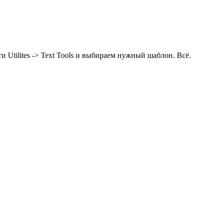
tilites -> Text Tools и выбираем нужный шаблон. Всё.