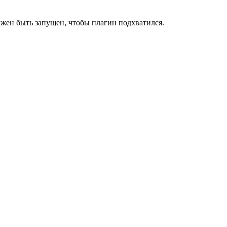
лжен быть запущен, чтобы плагин подхватился.