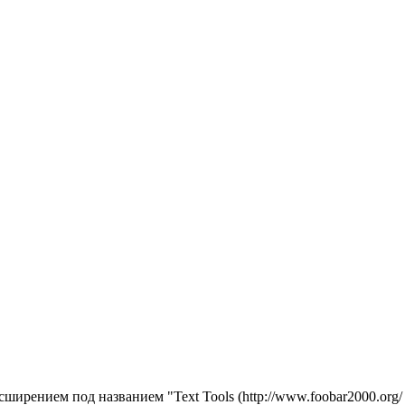
сширением под названием "
Text Tools