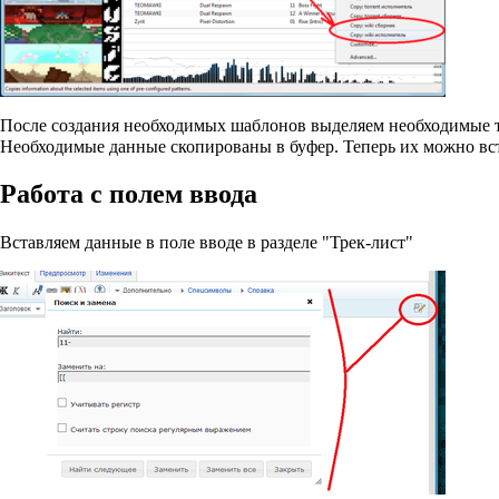
После создания необходимых шаблонов выделяем необходимые тр
Необходимые данные скопированы в буфер. Теперь их можно вст
Работа с полем ввода
Вставляем данные в поле вводе в разделе "Трек-лист"