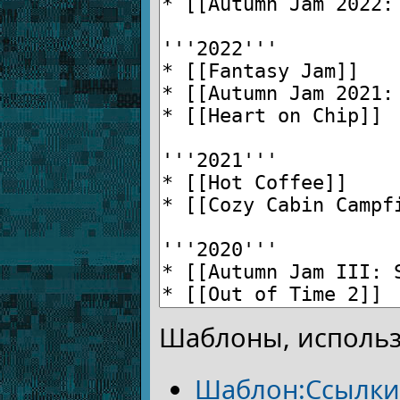
Шаблоны, использ
Шаблон:Ссылки